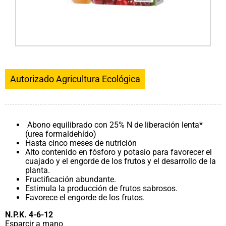
Autorizado Agricultura Ecológica
Abono equilibrado con 25% N de liberación lenta*
(urea formaldehído)
Hasta cinco meses de nutrición
Alto contenido en fósforo y potasio para favorecer el
cuajado y el engorde de los frutos y el desarrollo de la
planta.
Fructificación abundante.
Estimula la producción de frutos sabrosos.
Favorece el engorde de los frutos.
N.P.K. 4-6-12
Esparcir a mano