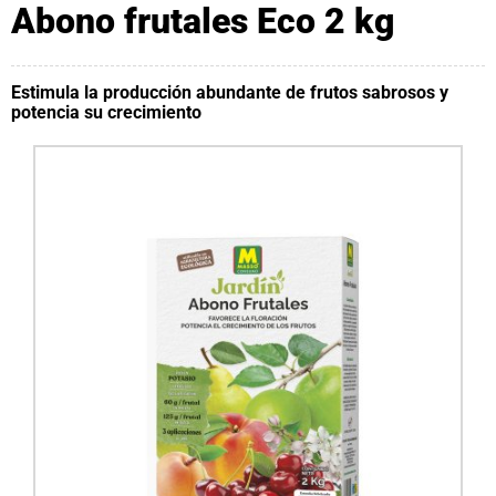
Abono frutales Eco 2 kg
Estimula la producción abundante de frutos sabrosos y
potencia su crecimiento