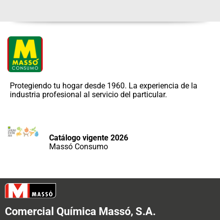
Protegiendo tu hogar desde 1960. La experiencia de la
industria profesional al servicio del particular.
Catálogo vigente 2026
Massó Consumo
Comercial Química Massó, S.A.