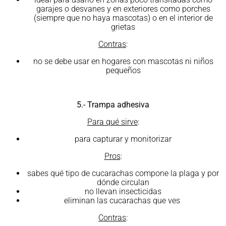
garajes o desvanes y en exteriores como porches
(siempre que no haya mascotas) o en el interior de
grietas
Contras
:
no se debe usar en hogares con mascotas ni niños
pequeños
5.- Trampa adhesiva
Para qué sirve
:
para capturar y monitorizar
Pros
:
sabes qué tipo de cucarachas compone la plaga y por
dónde circulan
no llevan insecticidas
eliminan las cucarachas que ves
Contras
: