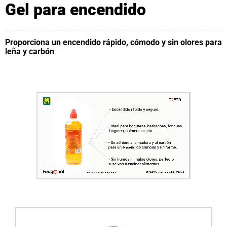
Gel para encendido
Proporciona un encendido rápido, cómodo y sin olores para
leña y carbón