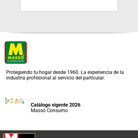
Protegiendo tu hogar desde 1960. La experiencia de la
industria profesional al servicio del particular.
Catálogo vigente 2026
Massó Consumo