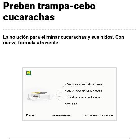
Preben trampa-cebo
cucarachas
La solución para eliminar cucarachas y sus nidos. Con
nueva fórmula atrayente