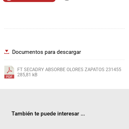
Documentos para descargar
FT SECADRY ABSORBE OLORES ZAPATOS 231455
285,81 kB
También te puede interesar ...