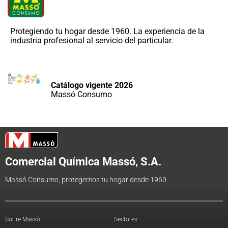
Protegiendo tu hogar desde 1960. La experiencia de la
industria profesional al servicio del particular.
Catálogo vigente 2026
Massó Consumo
Comercial Química Massó, S.A.
Massó Consumo, protegemos tu hogar desde 1960
Sobre Massó
Sectores