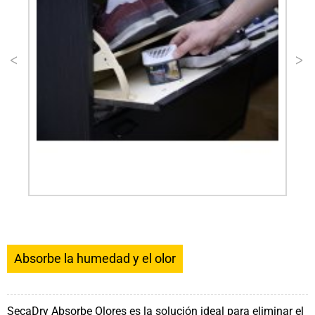
Absorbe la humedad y el olor
SecaDry Absorbe Olores es la solución ideal para eliminar el