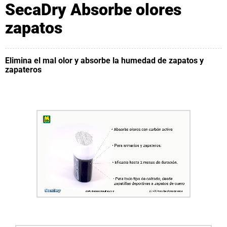
SecaDry Absorbe olores
zapatos
Elimina el mal olor y absorbe la humedad de zapatos y
zapateros