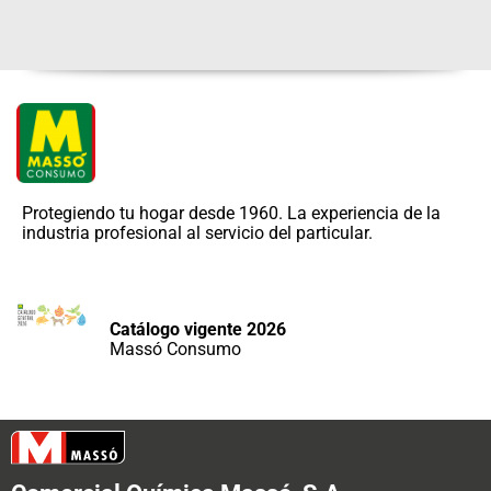
Protegiendo tu hogar desde 1960. La experiencia de la
industria profesional al servicio del particular.
Catálogo vigente 2026
Massó Consumo