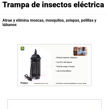
Trampa de insectos eléctrica
Atrae y elimina moscas, mosquitos, avispas, polillas y
tábanos