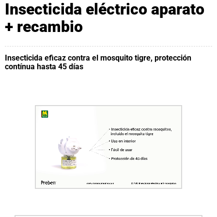
Insecticida eléctrico aparato
+ recambio
Insecticida eficaz contra el mosquito tigre, protección
contínua hasta 45 días