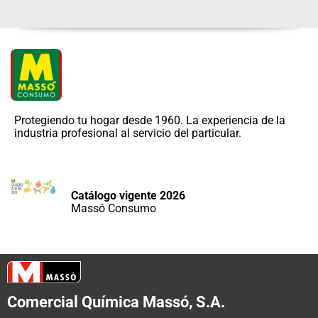
Protegiendo tu hogar desde 1960. La experiencia de la
industria profesional al servicio del particular.
Catálogo vigente 2026
Massó Consumo
Comercial Química Massó, S.A.