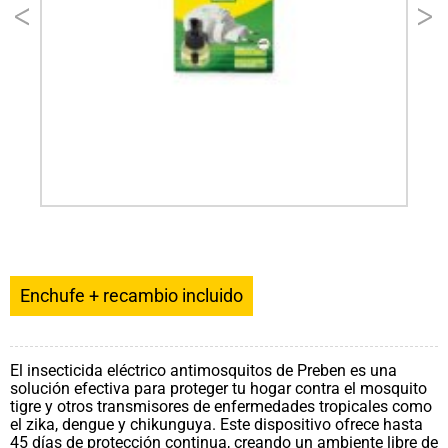
Enchufe + recambio incluido
El insecticida eléctrico antimosquitos de Preben es una
solución efectiva para proteger tu hogar contra el mosquito
tigre y otros transmisores de enfermedades tropicales como
el zika, dengue y chikunguya. Este dispositivo ofrece hasta
45 días de protección continua, creando un ambiente libre de